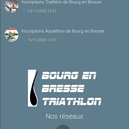
Inscriptions Triathlon de Bourg en Bresse
24/12/2025 15:22
Inscriptions Aquathlon de Bourg en Bresse
16/11/2025 13:07
Nos réseaux