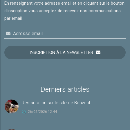
En renseignant votre adresse email et en cliquant sur le bouton
d'inscription vous acceptez de recevoir nos communications
par email.
Adresse email
INSCRIPTION À LA NEWSLETTER
Derniers articles
Restauration sur le site de Bouvent
26/05/2026 12:44