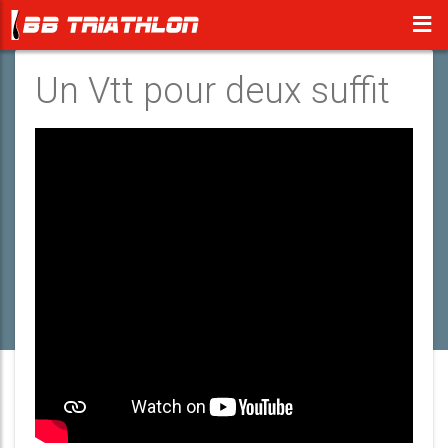
Un Vtt pour deux suffit