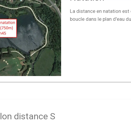
La distance en natation est
boucle dans le plan d'eau du
lon distance S