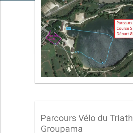
Parcours Vélo du Triath
Groupama