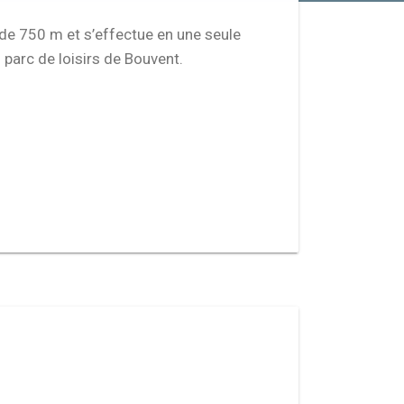
 de 750 m et s’effectue en une seule
 parc de loisirs de Bouvent.