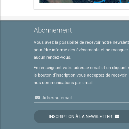
Abonnement
Vous avez la possibilité de recevoir notre newslet
pour être informé des évènements et ne manquer
aucun rendez-vous.
En renseignant votre adresse email et en cliquant 
le bouton d'inscription vous acceptez de recevoir
nos communications par email.
Adresse email
INSCRIPTION À LA NEWSLETTER