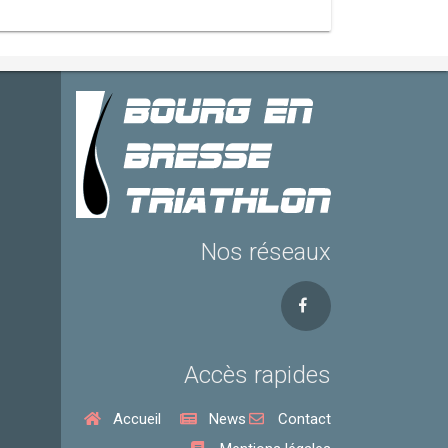
Nos réseaux
Accès rapides
Accueil
News
Contact