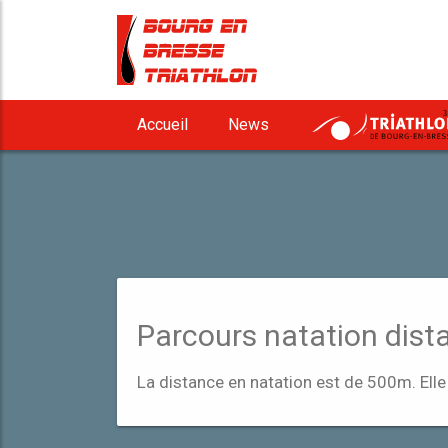
3
Accueil
News
Parcours natation dist
La distance en natation est de 500m. Elle