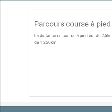
Parcours course à pied
La distance en course à pied est de 2,5km.
de 1,250km