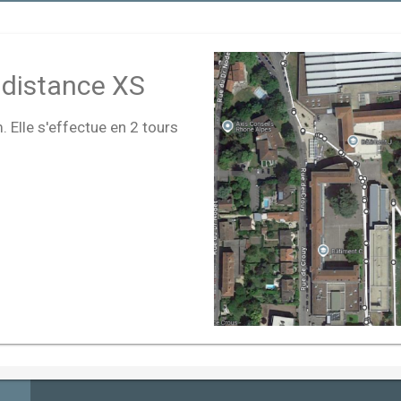
 distance XS
 Elle s'effectue en 2 tours