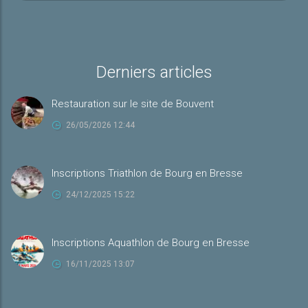
Derniers articles
Restauration sur le site de Bouvent
26/05/2026 12:44
Inscriptions Triathlon de Bourg en Bresse
24/12/2025 15:22
Inscriptions Aquathlon de Bourg en Bresse
16/11/2025 13:07