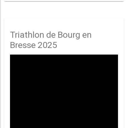
Triathlon de Bourg en
Bresse 2025