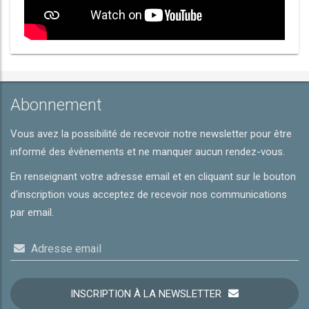
Abonnement
Vous avez la possibilité de recevoir notre newsletter pour être
informé des évènements et ne manquer aucun rendez-vous.
En renseignant votre adresse email et en cliquant sur le bouton
d'inscription vous acceptez de recevoir nos communications
par email.
Adresse email
INSCRIPTION À LA NEWSLETTER