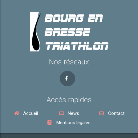
Nos réseaux
Accès rapides
Accueil
News
Contact
Mentions légales