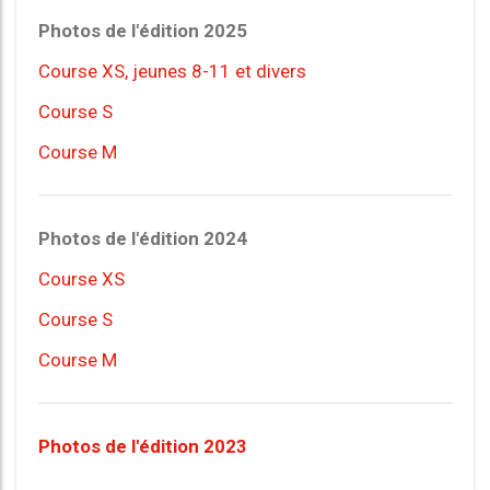
Photos de l'édition 2025
Course XS, jeunes 8-11 et divers
Course S
Course M
Photos de l'édition 2024
Course XS
Course S
Course M
Photos de l'édition 2023