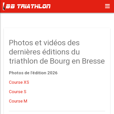
Photos et vidéos des
dernières éditions du
triathlon de Bourg en Bresse
Photos de l'édition 2026
Course XS
Course S
Course M