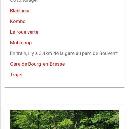
Covoiturage:
Blablacar
Kombo
La roue verte
Mobicoop
En train, il y a 3,4km de la gare au parc de Bouvent:
Gare de Bourg-en-Bresse
Trajet