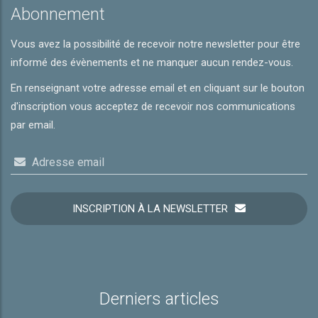
Abonnement
Vous avez la possibilité de recevoir notre newsletter pour être
informé des évènements et ne manquer aucun rendez-vous.
En renseignant votre adresse email et en cliquant sur le bouton
d'inscription vous acceptez de recevoir nos communications
par email.
Adresse email
INSCRIPTION À LA NEWSLETTER
Derniers articles