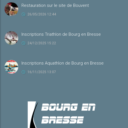
Restauration sur le site de Bouvent
26/05/2026 12:44
Inscriptions Triathlon de Bourg en Bresse
24/12/2025 15:22
Inscriptions Aquathlon de Bourg en Bresse
16/11/2025 13:07