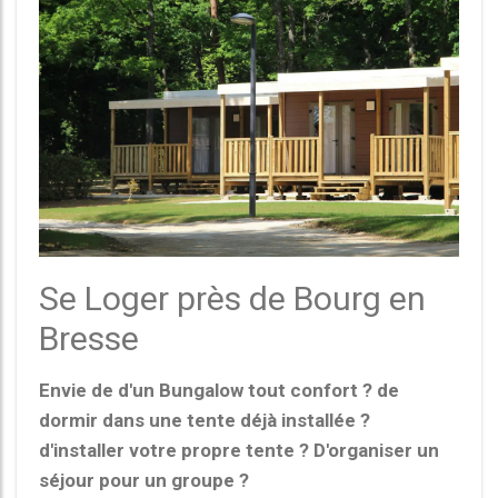
Se Loger près de Bourg en
Bresse
Envie de d'un Bungalow tout confort ? de
dormir dans une tente déjà installée ?
d'installer votre propre tente ? D'organiser un
séjour pour un groupe ?