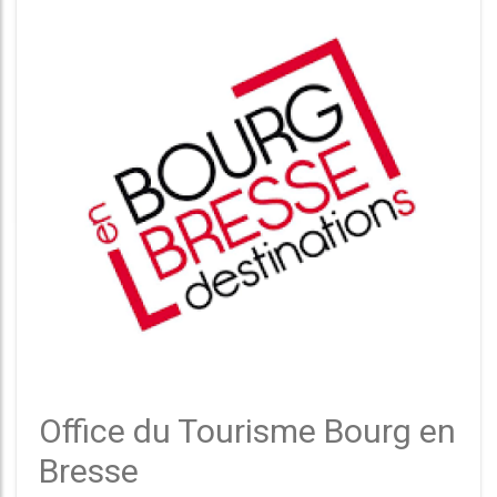
Office du Tourisme Bourg en
Bresse