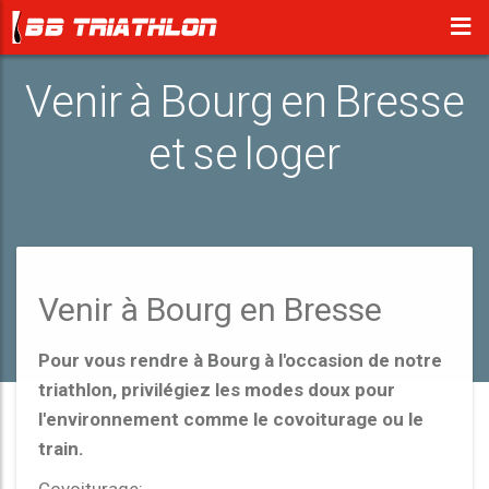
Venir à Bourg en Bresse
et se loger
Venir à Bourg en Bresse
Pour vous rendre à Bourg à l'occasion de notre
triathlon, privilégiez les modes doux pour
l'environnement comme le covoiturage ou le
train.