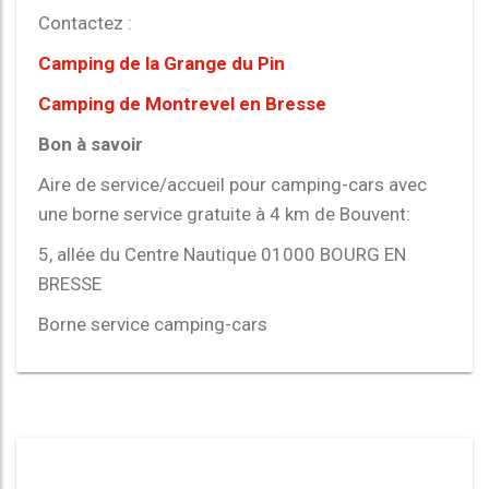
Contactez :
Camping de la Grange du Pin
Camping de Montrevel en Bresse
Bon à savoir
Aire de service/accueil pour camping-cars avec
une borne service gratuite à 4 km de Bouvent:
5, allée du Centre Nautique 01000 BOURG EN
BRESSE
Borne service camping-cars