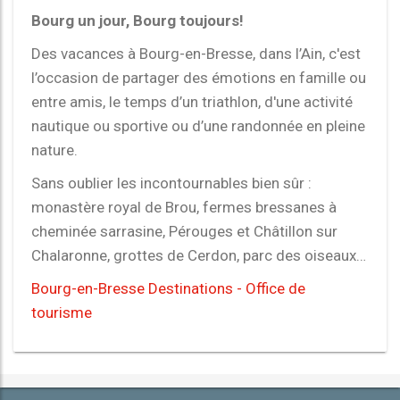
Bourg un jour, Bourg toujours!
Des vacances à Bourg-en-Bresse, dans l’Ain, c'est
l’occasion de partager des émotions en famille ou
entre amis, le temps d’un triathlon, d'une activité
nautique ou sportive ou d’une randonnée en pleine
nature.
Sans oublier les incontournables bien sûr :
monastère royal de Brou, fermes bressanes à
cheminée sarrasine, Pérouges et Châtillon sur
Chalaronne, grottes de Cerdon, parc des oiseaux…
Bourg-en-Bresse Destinations - Office de
tourisme