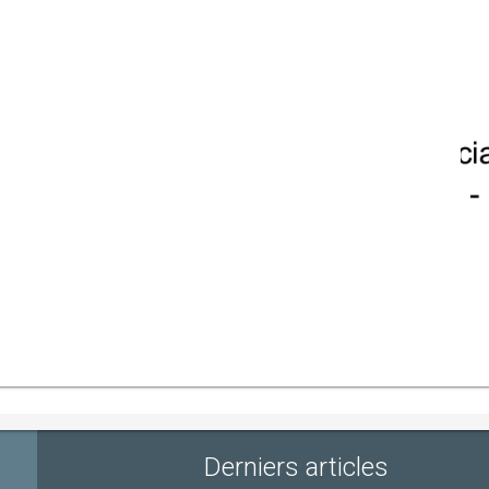
Derniers articles