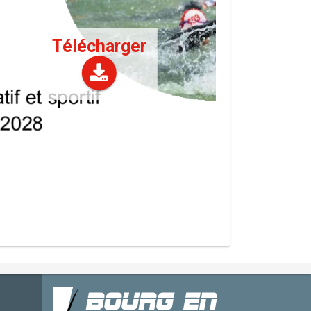
Télécharger